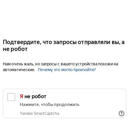
Подтвердите, что запросы отправляли вы, а
не робот
Нам очень жаль, но запросы с вашего устройства похожи на
автоматические.
Почему это могло произойти?
Я не робот
Нажмите, чтобы продолжить
Yandex SmartCaptcha