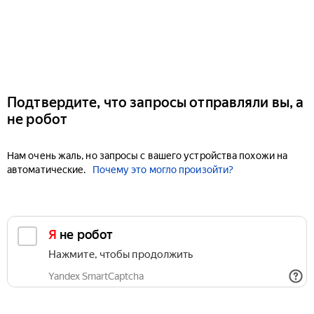
Подтвердите, что запросы отправляли вы, а
не робот
Нам очень жаль, но запросы с вашего устройства похожи на
автоматические.
Почему это могло произойти?
Я не робот
Нажмите, чтобы продолжить
Yandex SmartCaptcha