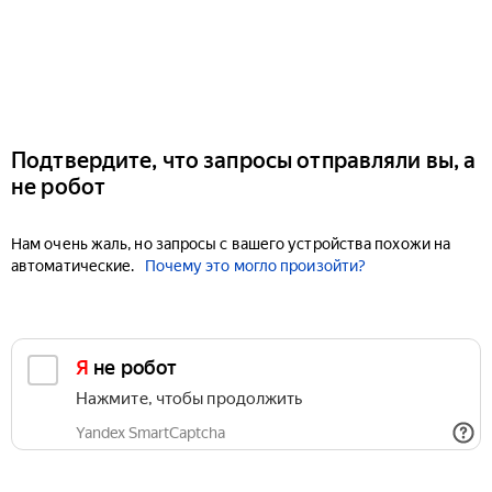
Подтвердите, что запросы отправляли вы, а
не робот
Нам очень жаль, но запросы с вашего устройства похожи на
автоматические.
Почему это могло произойти?
Я не робот
Нажмите, чтобы продолжить
Yandex SmartCaptcha