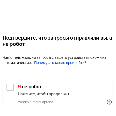
Подтвердите, что запросы отправляли вы, а
не робот
Нам очень жаль, но запросы с вашего устройства похожи на
автоматические.
Почему это могло произойти?
Я не робот
Нажмите, чтобы продолжить
Yandex SmartCaptcha