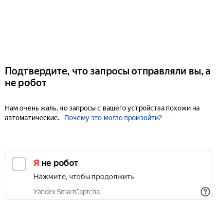
Подтвердите, что запросы отправляли вы, а
не робот
Нам очень жаль, но запросы с вашего устройства похожи на
автоматические.
Почему это могло произойти?
Я не робот
Нажмите, чтобы продолжить
Yandex SmartCaptcha