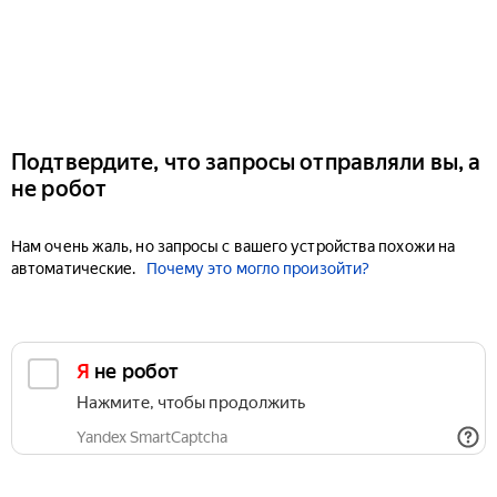
Подтвердите, что запросы отправляли вы, а
не робот
Нам очень жаль, но запросы с вашего устройства похожи на
автоматические.
Почему это могло произойти?
Я не робот
Нажмите, чтобы продолжить
Yandex SmartCaptcha