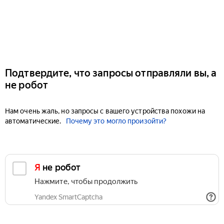
Подтвердите, что запросы отправляли вы, а
не робот
Нам очень жаль, но запросы с вашего устройства похожи на
автоматические.
Почему это могло произойти?
Я не робот
Нажмите, чтобы продолжить
Yandex SmartCaptcha