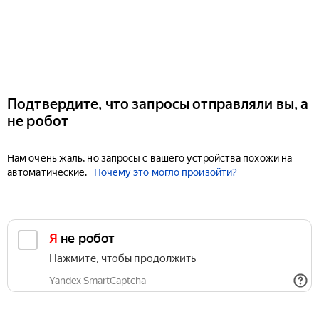
Подтвердите, что запросы отправляли вы, а
не робот
Нам очень жаль, но запросы с вашего устройства похожи на
автоматические.
Почему это могло произойти?
Я не робот
Нажмите, чтобы продолжить
Yandex SmartCaptcha