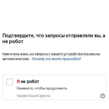
Подтвердите, что запросы отправляли вы, а
не робот
Нам очень жаль, но запросы с вашего устройства похожи на
автоматические.
Почему это могло произойти?
Я не робот
Нажмите, чтобы продолжить
Yandex SmartCaptcha