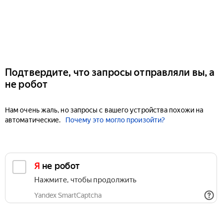
Подтвердите, что запросы отправляли вы, а
не робот
Нам очень жаль, но запросы с вашего устройства похожи на
автоматические.
Почему это могло произойти?
Я не робот
Нажмите, чтобы продолжить
Yandex SmartCaptcha