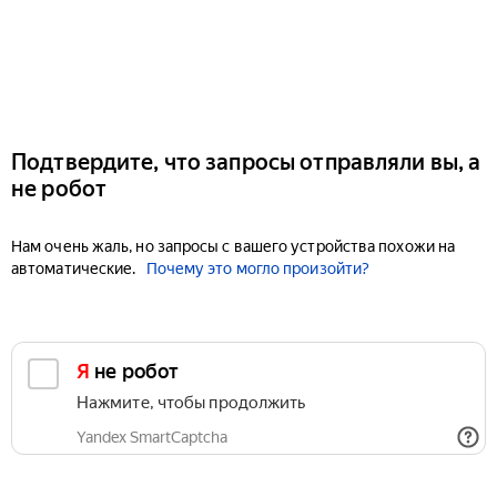
Подтвердите, что запросы отправляли вы, а
не робот
Нам очень жаль, но запросы с вашего устройства похожи на
автоматические.
Почему это могло произойти?
Я не робот
Нажмите, чтобы продолжить
Yandex SmartCaptcha