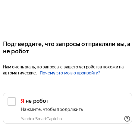
Подтвердите, что запросы отправляли вы, а
не робот
Нам очень жаль, но запросы с вашего устройства похожи на
автоматические.
Почему это могло произойти?
Я не робот
Нажмите, чтобы продолжить
Yandex SmartCaptcha