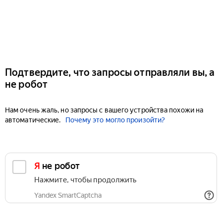
Подтвердите, что запросы отправляли вы, а
не робот
Нам очень жаль, но запросы с вашего устройства похожи на
автоматические.
Почему это могло произойти?
Я не робот
Нажмите, чтобы продолжить
Yandex SmartCaptcha