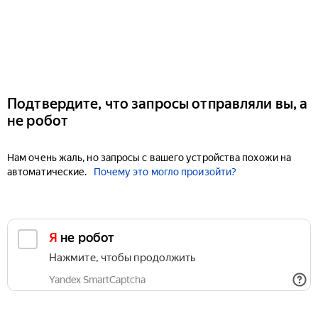
Подтвердите, что запросы отправляли вы, а
не робот
Нам очень жаль, но запросы с вашего устройства похожи на
автоматические.
Почему это могло произойти?
Я не робот
Нажмите, чтобы продолжить
Yandex SmartCaptcha