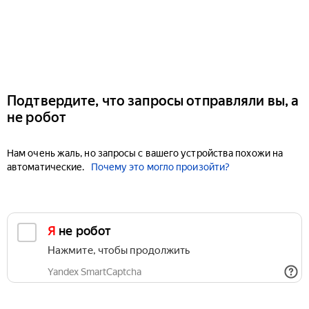
Подтвердите, что запросы отправляли вы, а
не робот
Нам очень жаль, но запросы с вашего устройства похожи на
автоматические.
Почему это могло произойти?
Я не робот
Нажмите, чтобы продолжить
Yandex SmartCaptcha