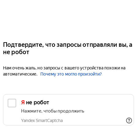
Подтвердите, что запросы отправляли вы, а
не робот
Нам очень жаль, но запросы с вашего устройства похожи на
автоматические.
Почему это могло произойти?
Я не робот
Нажмите, чтобы продолжить
Yandex SmartCaptcha