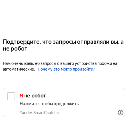
Подтвердите, что запросы отправляли вы, а
не робот
Нам очень жаль, но запросы с вашего устройства похожи на
автоматические.
Почему это могло произойти?
Я не робот
Нажмите, чтобы продолжить
Yandex SmartCaptcha