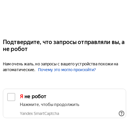
Подтвердите, что запросы отправляли вы, а
не робот
Нам очень жаль, но запросы с вашего устройства похожи на
автоматические.
Почему это могло произойти?
Я не робот
Нажмите, чтобы продолжить
Yandex SmartCaptcha