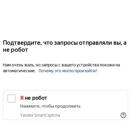
Подтвердите, что запросы отправляли вы, а
не робот
Нам очень жаль, но запросы с вашего устройства похожи на
автоматические.
Почему это могло произойти?
Я не робот
Нажмите, чтобы продолжить
Yandex SmartCaptcha