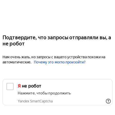
Подтвердите, что запросы отправляли вы, а
не робот
Нам очень жаль, но запросы с вашего устройства похожи на
автоматические.
Почему это могло произойти?
Я не робот
Нажмите, чтобы продолжить
Yandex SmartCaptcha