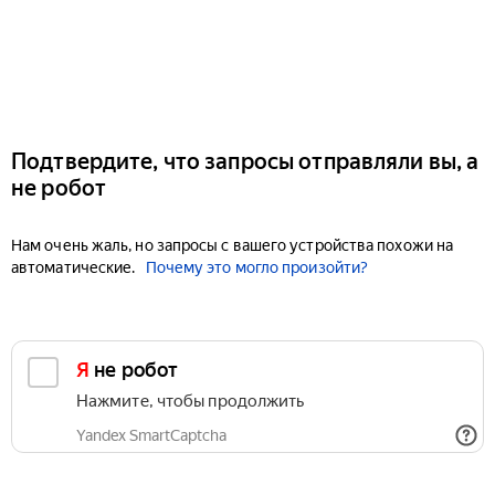
Подтвердите, что запросы отправляли вы, а
не робот
Нам очень жаль, но запросы с вашего устройства похожи на
автоматические.
Почему это могло произойти?
Я не робот
Нажмите, чтобы продолжить
Yandex SmartCaptcha