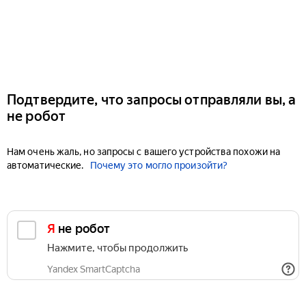
Подтвердите, что запросы отправляли вы, а
не робот
Нам очень жаль, но запросы с вашего устройства похожи на
автоматические.
Почему это могло произойти?
Я не робот
Нажмите, чтобы продолжить
Yandex SmartCaptcha