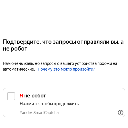
Подтвердите, что запросы отправляли вы, а
не робот
Нам очень жаль, но запросы с вашего устройства похожи на
автоматические.
Почему это могло произойти?
Я не робот
Нажмите, чтобы продолжить
Yandex SmartCaptcha