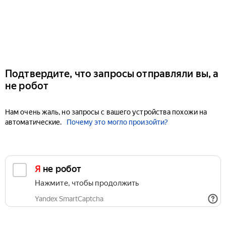
Подтвердите, что запросы отправляли вы, а
не робот
Нам очень жаль, но запросы с вашего устройства похожи на
автоматические.
Почему это могло произойти?
Я не робот
Нажмите, чтобы продолжить
Yandex SmartCaptcha