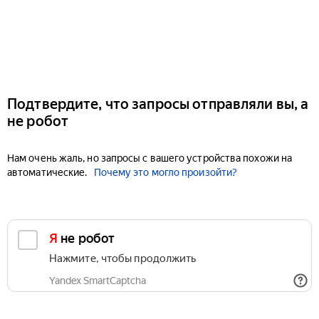
Подтвердите, что запросы отправляли вы, а
не робот
Нам очень жаль, но запросы с вашего устройства похожи на
автоматические.
Почему это могло произойти?
Я не робот
Нажмите, чтобы продолжить
Yandex SmartCaptcha