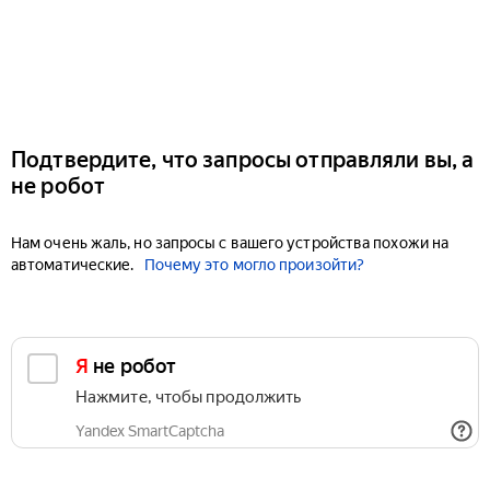
Подтвердите, что запросы отправляли вы, а
не робот
Нам очень жаль, но запросы с вашего устройства похожи на
автоматические.
Почему это могло произойти?
Я не робот
Нажмите, чтобы продолжить
Yandex SmartCaptcha