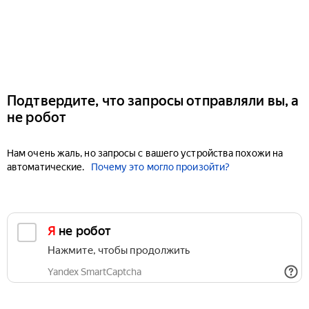
Подтвердите, что запросы отправляли вы, а
не робот
Нам очень жаль, но запросы с вашего устройства похожи на
автоматические.
Почему это могло произойти?
Я не робот
Нажмите, чтобы продолжить
Yandex SmartCaptcha