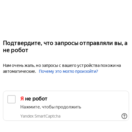
Подтвердите, что запросы отправляли вы, а
не робот
Нам очень жаль, но запросы с вашего устройства похожи на
автоматические.
Почему это могло произойти?
Я не робот
Нажмите, чтобы продолжить
Yandex SmartCaptcha