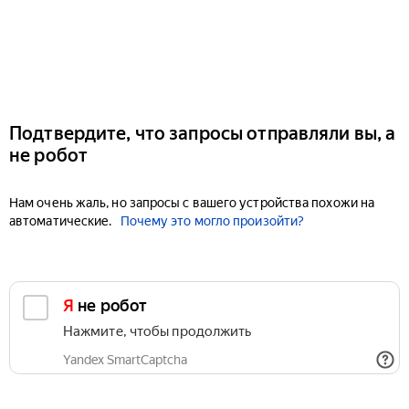
Подтвердите, что запросы отправляли вы, а
не робот
Нам очень жаль, но запросы с вашего устройства похожи на
автоматические.
Почему это могло произойти?
Я не робот
Нажмите, чтобы продолжить
Yandex SmartCaptcha