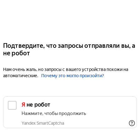
Подтвердите, что запросы отправляли вы, а
не робот
Нам очень жаль, но запросы с вашего устройства похожи на
автоматические.
Почему это могло произойти?
Я не робот
Нажмите, чтобы продолжить
Yandex SmartCaptcha