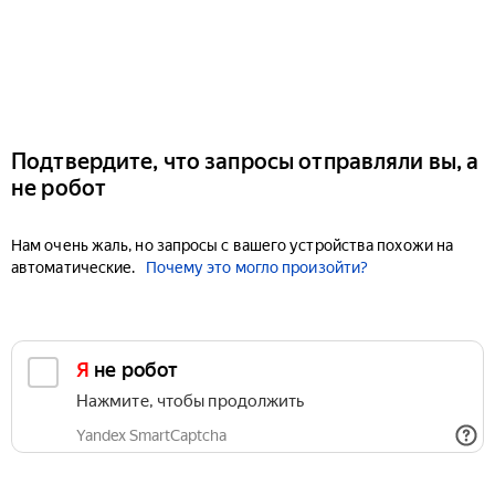
Подтвердите, что запросы отправляли вы, а
не робот
Нам очень жаль, но запросы с вашего устройства похожи на
автоматические.
Почему это могло произойти?
Я не робот
Нажмите, чтобы продолжить
Yandex SmartCaptcha