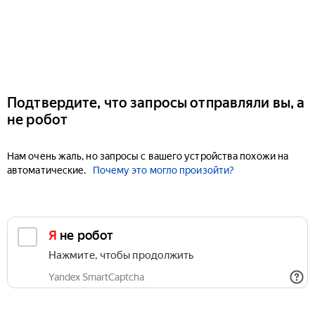
Подтвердите, что запросы отправляли вы, а
не робот
Нам очень жаль, но запросы с вашего устройства похожи на
автоматические.
Почему это могло произойти?
Я не робот
Нажмите, чтобы продолжить
Yandex SmartCaptcha