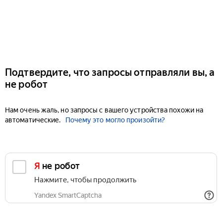
Подтвердите, что запросы отправляли вы, а
не робот
Нам очень жаль, но запросы с вашего устройства похожи на
автоматические.
Почему это могло произойти?
Я не робот
Нажмите, чтобы продолжить
Yandex SmartCaptcha