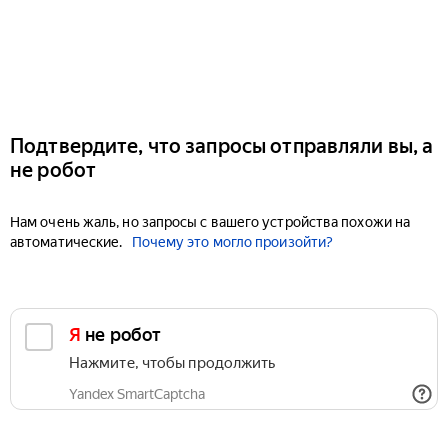
Подтвердите, что запросы отправляли вы, а
не робот
Нам очень жаль, но запросы с вашего устройства похожи на
автоматические.
Почему это могло произойти?
Я не робот
Нажмите, чтобы продолжить
Yandex SmartCaptcha