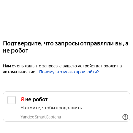
Подтвердите, что запросы отправляли вы, а
не робот
Нам очень жаль, но запросы с вашего устройства похожи на
автоматические.
Почему это могло произойти?
Я не робот
Нажмите, чтобы продолжить
Yandex SmartCaptcha