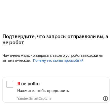
Подтвердите, что запросы отправляли вы, а
не робот
Нам очень жаль, но запросы с вашего устройства похожи на
автоматические.
Почему это могло произойти?
Я не робот
Нажмите, чтобы продолжить
Yandex SmartCaptcha