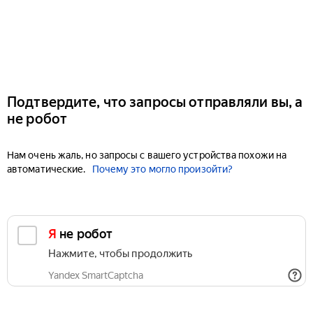
Подтвердите, что запросы отправляли вы, а
не робот
Нам очень жаль, но запросы с вашего устройства похожи на
автоматические.
Почему это могло произойти?
Я не робот
Нажмите, чтобы продолжить
Yandex SmartCaptcha