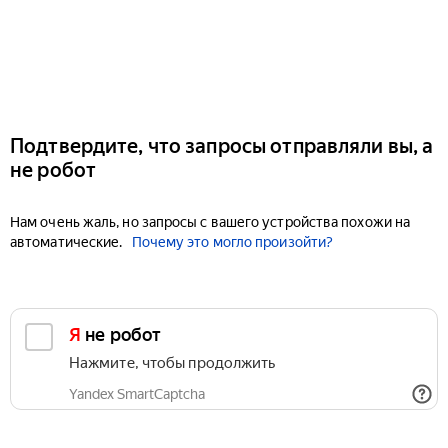
Подтвердите, что запросы отправляли вы, а
не робот
Нам очень жаль, но запросы с вашего устройства похожи на
автоматические.
Почему это могло произойти?
Я не робот
Нажмите, чтобы продолжить
Yandex SmartCaptcha