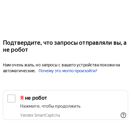
Подтвердите, что запросы отправляли вы, а
не робот
Нам очень жаль, но запросы с вашего устройства похожи на
автоматические.
Почему это могло произойти?
Я не робот
Нажмите, чтобы продолжить
Yandex SmartCaptcha