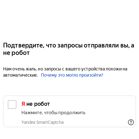
Подтвердите, что запросы отправляли вы, а
не робот
Нам очень жаль, но запросы с вашего устройства похожи на
автоматические.
Почему это могло произойти?
Я не робот
Нажмите, чтобы продолжить
Yandex SmartCaptcha