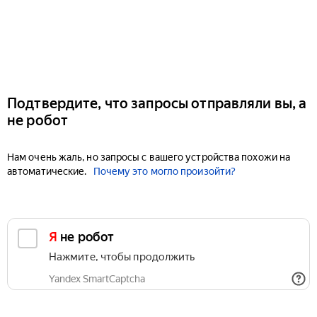
Подтвердите, что запросы отправляли вы, а
не робот
Нам очень жаль, но запросы с вашего устройства похожи на
автоматические.
Почему это могло произойти?
Я не робот
Нажмите, чтобы продолжить
Yandex SmartCaptcha