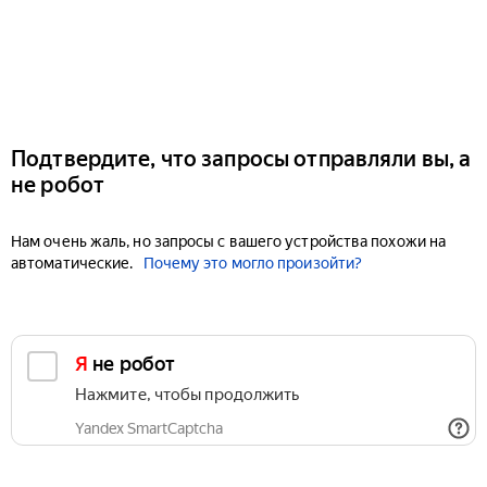
Подтвердите, что запросы отправляли вы, а
не робот
Нам очень жаль, но запросы с вашего устройства похожи на
автоматические.
Почему это могло произойти?
Я не робот
Нажмите, чтобы продолжить
Yandex SmartCaptcha