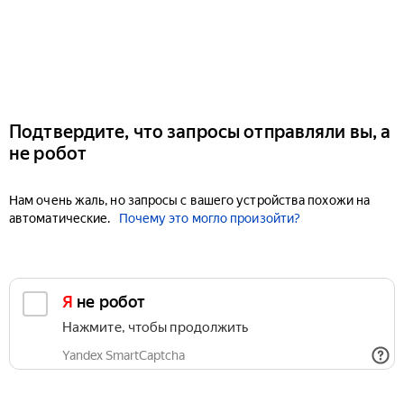
Подтвердите, что запросы отправляли вы, а
не робот
Нам очень жаль, но запросы с вашего устройства похожи на
автоматические.
Почему это могло произойти?
Я не робот
Нажмите, чтобы продолжить
Yandex SmartCaptcha