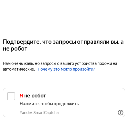
Подтвердите, что запросы отправляли вы, а
не робот
Нам очень жаль, но запросы с вашего устройства похожи на
автоматические.
Почему это могло произойти?
Я не робот
Нажмите, чтобы продолжить
Yandex SmartCaptcha