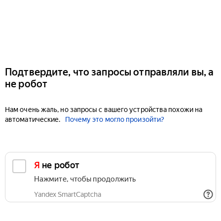
Подтвердите, что запросы отправляли вы, а
не робот
Нам очень жаль, но запросы с вашего устройства похожи на
автоматические.
Почему это могло произойти?
Я не робот
Нажмите, чтобы продолжить
Yandex SmartCaptcha