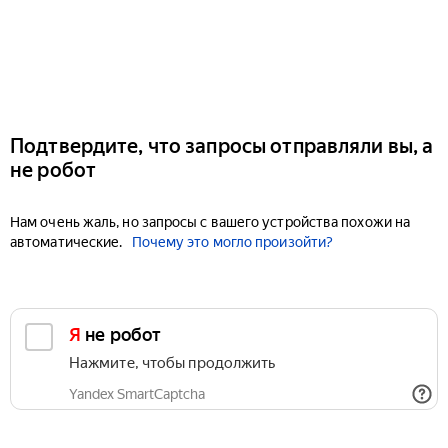
Подтвердите, что запросы отправляли вы, а
не робот
Нам очень жаль, но запросы с вашего устройства похожи на
автоматические.
Почему это могло произойти?
Я не робот
Нажмите, чтобы продолжить
Yandex SmartCaptcha