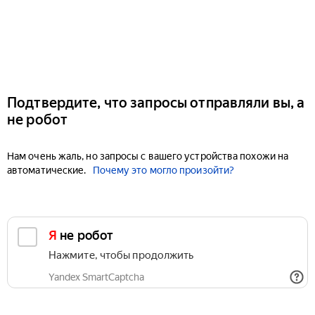
Подтвердите, что запросы отправляли вы, а
не робот
Нам очень жаль, но запросы с вашего устройства похожи на
автоматические.
Почему это могло произойти?
Я не робот
Нажмите, чтобы продолжить
Yandex SmartCaptcha