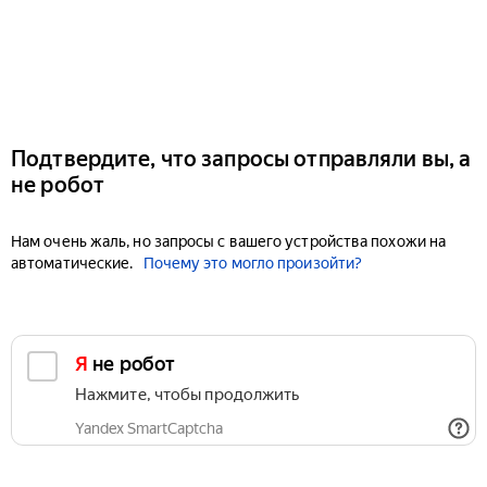
Подтвердите, что запросы отправляли вы, а
не робот
Нам очень жаль, но запросы с вашего устройства похожи на
автоматические.
Почему это могло произойти?
Я не робот
Нажмите, чтобы продолжить
Yandex SmartCaptcha