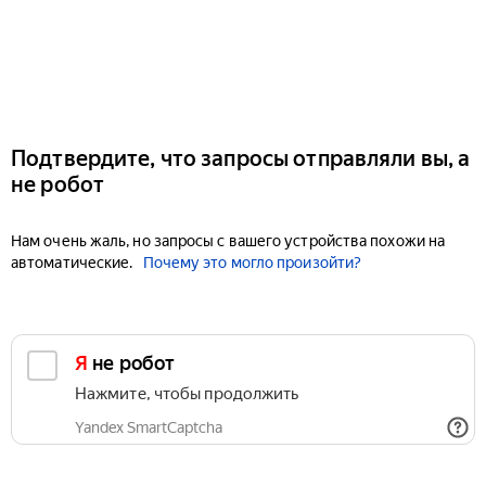
Подтвердите, что запросы отправляли вы, а
не робот
Нам очень жаль, но запросы с вашего устройства похожи на
автоматические.
Почему это могло произойти?
Я не робот
Нажмите, чтобы продолжить
Yandex SmartCaptcha