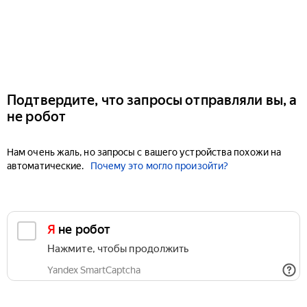
Подтвердите, что запросы отправляли вы, а
не робот
Нам очень жаль, но запросы с вашего устройства похожи на
автоматические.
Почему это могло произойти?
Я не робот
Нажмите, чтобы продолжить
Yandex SmartCaptcha